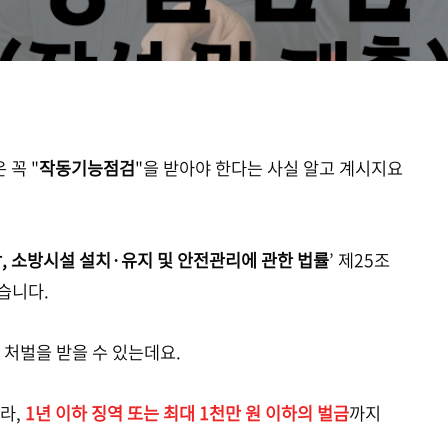
 꼭 "
작동기능점검
"을 받아야 한다는 사실 알고 계시지요
, 소방시설 설치·유지 및 안전관리에 관한 법률
’ 제25조
습니다.
 처벌을 받을 수 있는데요.
라,
1년 이하 징역 또는 최대 1천만 원 이하의 벌금
까지