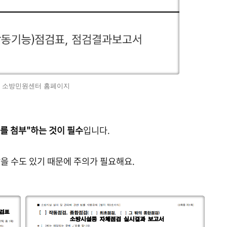
: 소방민원센터 홈페이지
를 첨부"하는 것이 필수
입니다.
을 수도 있기 때문에 주의가 필요해요.