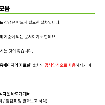
 모음
검표
작성은 반드시 필요한 절차입니다.
때 기준이 되는 문서이기도 한데요.
용하는 것이 좋습니다.
홈페이지의 자료실'
출처의
공식양식으로 사용
하시기 바
식다운 바로가기▶
 / 점검표 및 결과보고 서식)