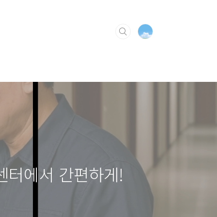
원센터에서 간편하게!