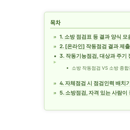
목차
1. 소방 점검표 등 결과 양식 모
2. [온라인] 작동점검 결과 제
3. 작동기능점검, 대상과 주기
소방 작동점검 VS 소방 종
4. 자체점검 시 점검인력 배치
5. 소방점검, 자격 있는 사람이