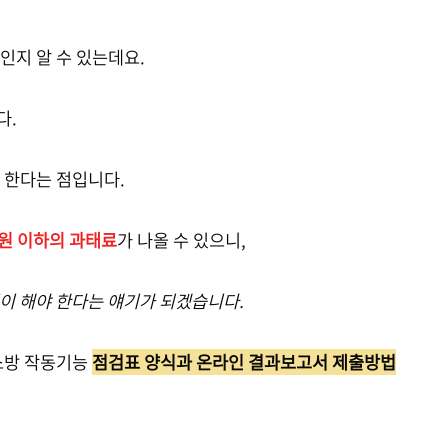
인지 알 수 있는데요.
다.
 한다는 점입니다.
 원 이하의 과태료
가 나올 수 있으니,
없이 해야 한다는 얘기가 되겠습니다.
 소방 작동기능
점검표 양식과 온라인 결과보고서 제출방법