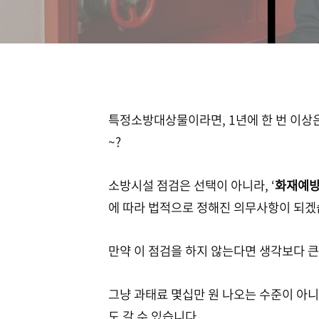
특정소방대상물이라면, 1년에 한 번 이상은
~?
소방시설 점검은 선택이 아니라, ‘
화재예방
에 따라 법적으로 정해진 의무사항이 되겠
만약 이 점검을 하지 않는다면 생각보다 큰
그냥 과태료 몇십만 원 나오는 수준이 아니
도 갈 수 있습니다.