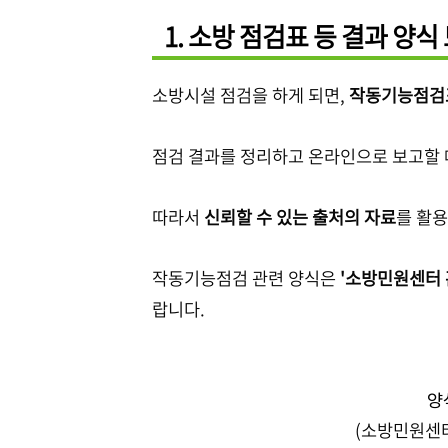
1. 소방 점검표 등 결과 양식
소방시설 점검을 하게 되면,
작동기능점
점검 결과를 정리하고 온라인으로 보고할 
따라서
신뢰할 수 있는 출처의 자료
를 활
작동기능점검 관련 양식은
'소방민원센터 
랍니다.
양
(소방민원센터