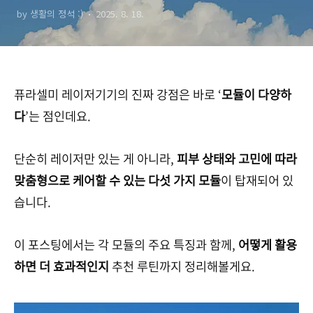
by 생활의 정석 :)
2025. 8. 18.
퓨라셀미 레이저기기의 진짜 강점은 바로 ‘
모듈이 다양하
다
’는 점인데요.
단순히 레이저만 있는 게 아니라,
피부 상태와 고민에 따라
맞춤형으로 케어할 수 있는 다섯 가지 모듈
이 탑재되어 있
습니다.
이 포스팅에서는 각 모듈의 주요 특징과 함께,
어떻게 활용
하면 더 효과적인지
추천 루틴까지 정리해볼게요.