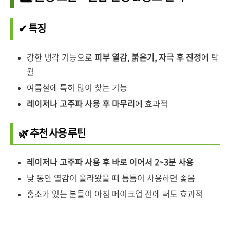
✔ 특징
강한 냉각 기능으로
피부 열감, 붉은기, 자극 후 진정
에 탁
월
여름철에 특히 많이 찾는 기능
레이저나 고주파 사용 후 마무리
에 효과적
🌿 추천 사용 루틴
레이저나 고주파 사용 후 바로 이어서 2~3분 사용
낮 동안 열감이 올라왔을 때 틈틈이 사용하면 좋음
홍조가 있는 분들이 아침 메이크업 전에 써도 효과적