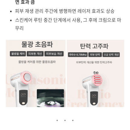
면 효과 큼
피부 재생 관리 주간에 병행하면 레이저 효과도 상승
스킨케어 루틴 중간 단계에서 사용, 그 후에 크림으로 마
무리