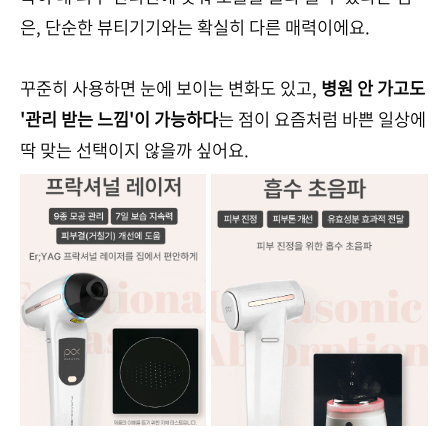
은, 단순한 뷰티기기와는 확실히 다른 매력이에요.
꾸준히 사용하면 눈에 보이는 변화도 있고,
병원 안 가고도
'관리 받는 느낌'이 가능하다
는 점이 요즘처럼 바쁜 일상에
딱 맞는 선택이지 않을까 싶어요.