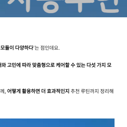
‘
모듈이 다양하다
’는 점인데요.
태와 고민에 따라 맞춤형으로 케어할 수 있는 다섯 가지 모
께,
어떻게 활용하면 더 효과적인지
추천 루틴까지 정리해