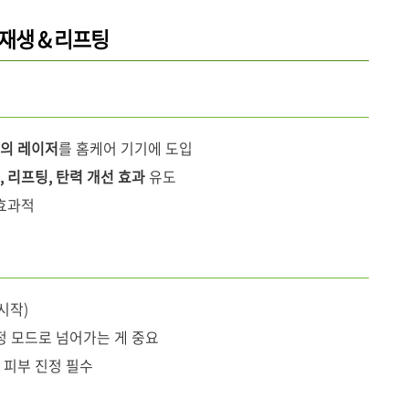
부재생 & 리프팅
의 레이저
를 홈케어 기기에 도입
, 리프팅, 탄력 개선 효과
유도
효과적
시작)
진정 모드로 넘어가는 게 중요
 피부 진정 필수