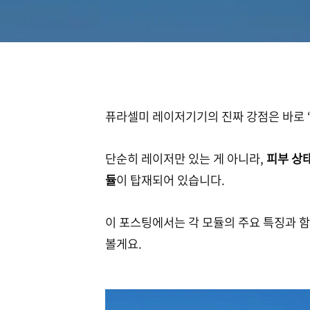
퓨라셀미 레이저기기의 진짜 강점은 바로 
단순히 레이저만 있는 게 아니라,
피부 상
듈
이 탑재되어 있습니다.
이 포스팅에서는 각 모듈의 주요 특징과 함
볼게요.