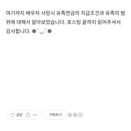
여기까지 배우자 사망시 유족연금의 지급조건과 유족의 범
위에 대해서 알아보았습니다. 포스팅 끝까지 읽어주셔서
감사합니다. ❁´◡`❁
공감
구독하기