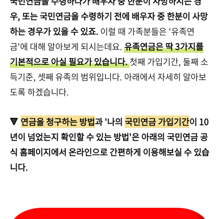
국민연금을 수령하다가 배우자 중 한분이 사망하시는 경
우, 또는 국민연금을 수령하기 전에 배우자 중 한분이 사망
하는 경우가 있을 수 있죠.
이럴 때 가족분들은 '유족연
금'에 대해 알아보게 되시는데요.
유족연금은 딱 3가지를
기본적으로 아실 필요가 있습니다.
첫째 가입기간, 둘째 소
득기준, 셋째 유족의 범위입니다. 아래에서 자세히 알아보
도록 하겠습니다.
🔻
연금을 청구하는 방법
과 '나의
국민연금 가입기간
이 10
년이 넘었는지 확인할 수 있는 방법'은 아래의 국민연금 공
식 홈페이지에서 온라인으로 간편하게 이용해보실 수 있습
니다.