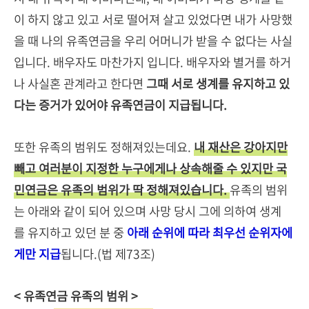
이 하지 않고 있고 서로 떨어져 살고 있었다면 내가 사망했
을 때 나의 유족연금을 우리 어머니가 받을 수 없다는 사실
입니다. 배우자도 마찬가지 입니다. 배우자와 별거를 하거
나 사실혼 관계라고 한다면
그때 서로 생계를 유지하고 있
다는 증거가 있어야 유족연금이 지급됩니다.
또한 유족의 범위도 정해져있는데요.
내 재산은 강아지만
빼고 여러분이 지정한 누구에게나 상속해줄 수 있지만 국
민연금은 유족의 범위가 딱 정해져있습니다.
유족의 범위
는 아래와 같이 되어 있으며 사망 당시 그에 의하여 생계
를 유지하고 있던 분 중
아래 순위에 따라 최우선 순위자에
게만 지급
됩니다.(법 제73조)
< 유족연금 유족의 범위 >