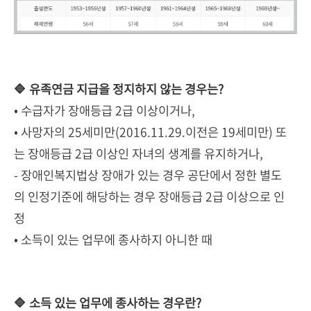
🔷 유족연금 지급을 정지하지 않는 경우는?
• 수급자가 장애등급 2급 이상이거나,
• 사망자의 25세미만(2016.11.29.이전은 19세미만) 또
는 장애등급 2급 이상인 자녀의 생계를 유지하거나,
- 장애인복지법상 장애가 있는 경우 공단에서 정한 별도
의 인정기준에 해당하는 경우 장애등급 2급 이상으로 인
정
• 소득이 있는 업무에 종사하지 아니한 때
🔷 소득 있는 업무에 종사하는 경우란?