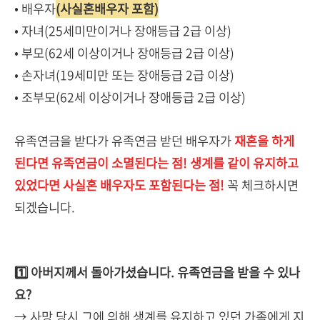
• 배우자
(사실혼배우자 포함)
• 자녀(25세미만이거나 장애등급 2급 이상)
• 부모(62세 이상이거나 장애등급 2급 이상)
• 손자녀(19세미만 또는 장애등급 2급 이상)
• 조부모(62세 이상이거나 장애등급 2급 이상)
유족연금을 받다가 유족연금 받던 배우자가
재혼을 하게
된다면 유족연금이 소멸된다는 점! 생계를 같이 유지하고
있었다면 사실혼 배우자도 포함된다는 점!
꼭 체크하시면
되겠습니다.
1️⃣ 아버지께서 돌아가셨습니다. 유족연금을 받을 수 있나
요?
→ 사망 당시 그에 의해 생계를 유지하고 있던 가족에게 지