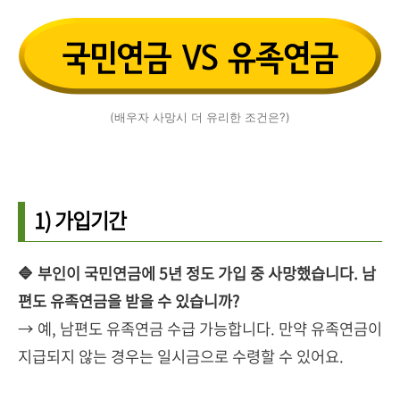
(배우자 사망시 더 유리한 조건은?)
1) 가입기간
🔷 부인이 국민연금에 5년 정도 가입 중 사망했습니다. 남
편도 유족연금을 받을 수 있습니까?
→ 예, 남편도 유족연금 수급 가능합니다. 만약 유족연금이
지급되지 않는 경우는 일시금으로 수령할 수 있어요.