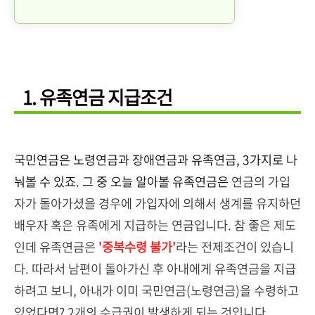
1. 유족연금 지급조건
국민연금은 노령연금과 장애연금과 유족연금, 3가지로 나
눠볼 수 있죠. 그 중 오늘 알아볼 유족연금은
연금의 가입
자가 돌아가셨을 경우에 가입자에 의해서 생계를 유지하던
배우자 혹은 유족에게 지급하는 연금입니다. 참 좋은 제도
인데 유족연금은
'중복수령 불가'
라는 전제조건이 있습니
다. 따라서 남편이 돌아가신 후 아내에게 유족연금을 지급
하려고 보니, 아내가 이미 국민연금(노령연금)을 수령하고
있었다면? 2개의 수급권이 발생하게 되는 것입니다.