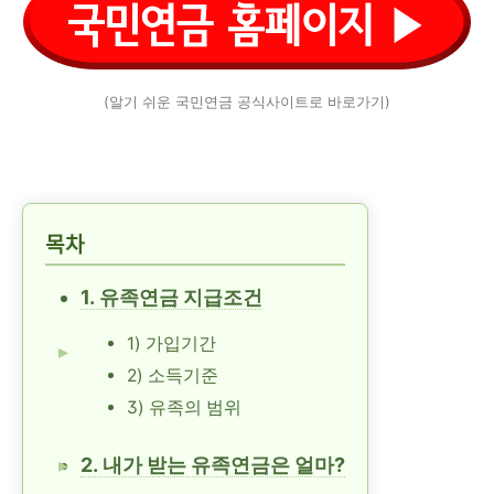
(알기 쉬운 국민연금 공식사이트로 바로가기)
목차
1. 유족연금 지급조건
1) 가입기간
2) 소득기준
3) 유족의 범위
2. 내가 받는 유족연금은 얼마?