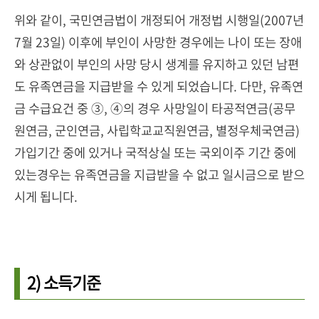
위와 같이, 국민연금법이 개정되어 개정법 시행일(2007년
7월 23일) 이후에 부인이 사망한 경우에는 나이 또는 장애
와 상관없이 부인의 사망 당시 생계를 유지하고 있던 남편
도 유족연금을 지급받을 수 있게 되었습니다. 다만, 유족연
금 수급요건 중 ③, ④의 경우 사망일이 타공적연금(공무
원연금, 군인연금, 사립학교교직원연금, 별정우체국연금)
가입기간 중에 있거나 국적상실 또는 국외이주 기간 중에
있는경우는 유족연금을 지급받을 수 없고 일시금으로 받으
시게 됩니다.
2) 소득기준