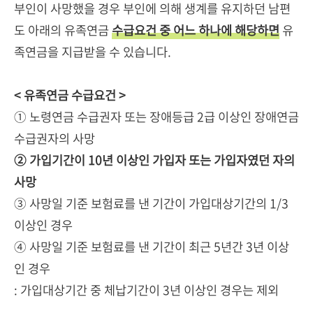
부인이 사망했을 경우 부인에 의해 생계를 유지하던 남편
도 아래의 유족연금
수급요건 중 어느 하나에 해당하면
유
족연금을 지급받을 수 있습니다.
< 유족연금 수급요건 >
① 노령연금 수급권자 또는 장애등급 2급 이상인 장애연금
수급권자의 사망
② 가입기간이 10년 이상인 가입자 또는 가입자였던 자의
사망
③ 사망일 기준 보험료를 낸 기간이 가입대상기간의 1/3
이상인 경우
④ 사망일 기준 보험료를 낸 기간이 최근 5년간 3년 이상
인 경우
: 가입대상기간 중 체납기간이 3년 이상인 경우는 제외