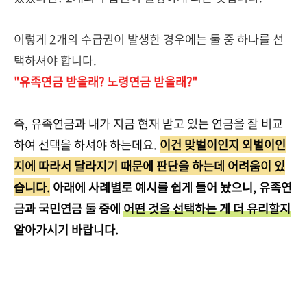
이렇게 2개의 수급권이 발생한 경우에는 둘 중 하나를 선
택하셔야 합니다.
"유족연금 받을래? 노령연금 받을래?"
즉, 유족연금과 내가 지금 현재 받고 있는 연금을 잘 비교
하여 선택을 하셔야 하는데요.
이건 맞벌이인지 외벌이인
지에 따라서 달라지기 때문에 판단을 하는데 어려움이 있
습니다.
아래에 사례별로 예시를 쉽게 들어 놨으니, 유족연
금과 국민연금 둘 중에
어떤 것을 선택하는 게 더 유리할지
알아가시기 바랍니다.