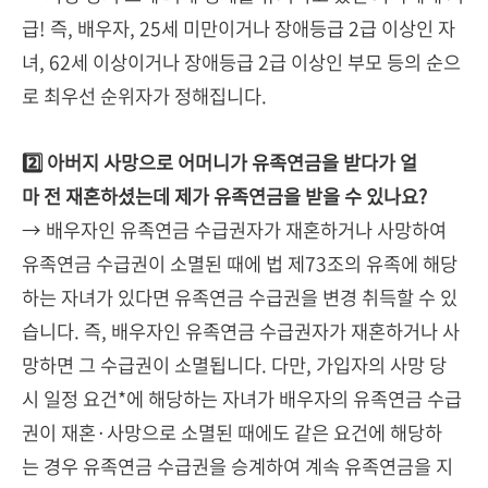
급! 즉, 배우자, 25세 미만이거나 장애등급 2급 이상인 자
녀, 62세 이상이거나 장애등급 2급 이상인 부모 등의 순으
로 최우선 순위자가 정해집니다.
2️⃣ 아버지 사망으로 어머니가 유족연금을 받다가 얼
마 전 재혼하셨는데 제가 유족연금을 받을 수 있나요?
→ 배우자인 유족연금 수급권자가 재혼하거나 사망하여
유족연금 수급권이 소멸된 때에 법 제73조의 유족에 해당
하는 자녀가 있다면 유족연금 수급권을 변경 취득할 수 있
습니다. 즉, 배우자인 유족연금 수급권자가 재혼하거나 사
망하면 그 수급권이 소멸됩니다. 다만, 가입자의 사망 당
시 일정 요건*에 해당하는 자녀가 배우자의 유족연금 수급
권이 재혼·사망으로 소멸된 때에도 같은 요건에 해당하
는 경우 유족연금 수급권을 승계하여 계속 유족연금을 지