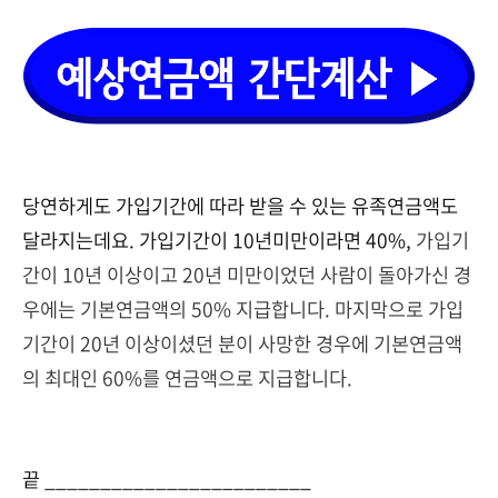
당연하게도 가입기간에 따라 받을 수 있는 유족연금액도
달라지는데요. 가입기간이 10년미만이라면 40%,
가입기
간이 10년 이상이고 20년 미만이었던 사람이 돌아가신 경
우에는 기본연금액의 50% 지급합니다. 마지막으로 가입
기간이 20년 이상이셨던 분이 사망한 경우에 기본연금액
의 최대인 60%를 연금액으로 지급합니다.
끝 ________________________