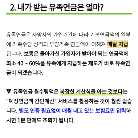
2. 내가 받는 유족연금은 얼마?
유족연금은 사망자의 가입기간에 따라 기본연금액의 일부
에 가족수당 성격의 부양가족 연금액이 더해져
매달 지급
됩니다.
보통은 돌아가신 가입자가 받아야 되는 연금액에
최소 40 ~ 60%를 유족에게 지급하는 제도가 바로 유족연
금이 되겠습니다.
🔻 유족연금 월수령액은
복잡한 계산식을 아는 것보다
는
"예상연금액 간단계산" 서비스를 활용하는 것이 훨씬 쉽습
니다.
별도 인증 필요없이 매월 내고 있는 보험료만 입력
하
시면 1분 만에도 조회가 됩니다.