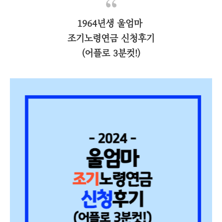
1964년생 울엄마
조기노령연금 신청후기
(어플로 3분컷!)