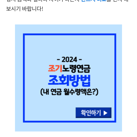
보시기 바랍니다!