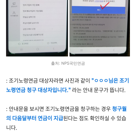
출처: NPS국민연금
: 조기노령연금 대상자라면 사진과 같이
"ㅇㅇㅇ님은 조기
노령연금 청구 대상자입니다."
라는 안내 문구가 뜹니다.
: 안내문을 보시면 조기노령연금을 청구하는 경우
청구월
의 다음달부터 연금이 지급
된다는 점도 확인하실 수 있습
니다.