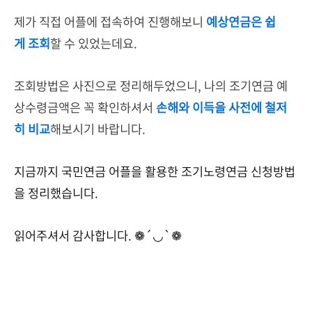
제가 직접 어플에 접속하여 진행해보니
예상연금은 쉽
게 조회
할 수 있었는데요.
조회방법은 사진으로 정리해두었으니, 나의 조기연금 예
상수령금액은 꼭 확인하셔서
손해와 이득을 사전에 철저
히 비교
해보시기 바랍니다.
지금까지 국민연금 어플을 활용한 조기노령연금 신청방법
을 정리했습니다.
읽어주셔서 감사합니다. ❁´◡`❁