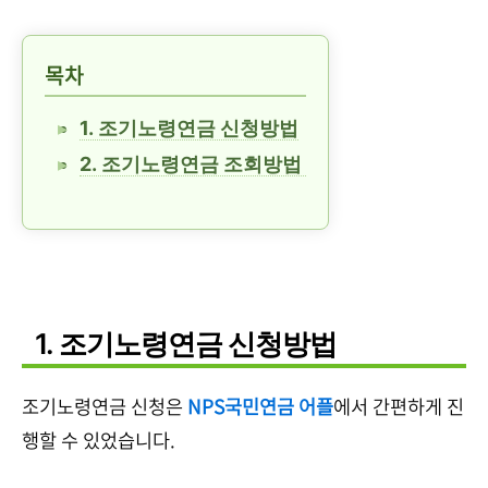
목차
1. 조기노령연금 신청방법
2. 조기노령연금 조회방법
1. 조기노령연금 신청방법
조기노령연금 신청은
NPS국민연금 어플
에서 간편하게 진
행할 수 있었습니다.