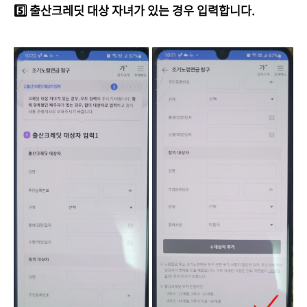
5️⃣ 출산크레딧 대상 자녀가 있는 경우 입력합니다.