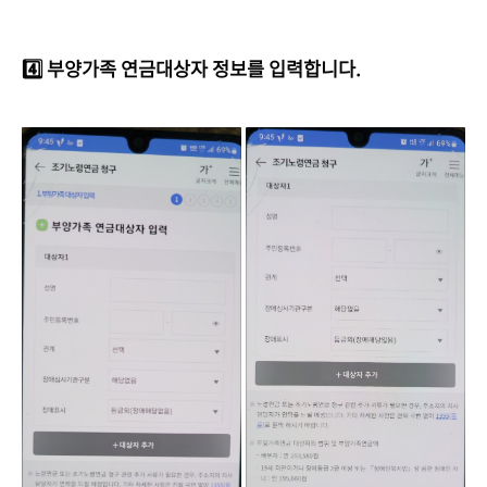
4️⃣ 부양가족 연금대상자 정보를 입력합니다.