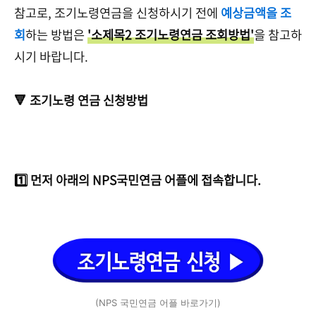
참고로, 조기노령연금을 신청하시기 전에
예상금액을 조
회
하는 방법은
'소제목2 조기노령연금 조회방법'
을 참고하
시기 바랍니다.
🔻 조기노령 연금 신청방법
1️⃣ 먼저 아래의 NPS국민연금 어플에 접속합니다.
(NPS 국민연금 어플 바로가기)