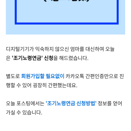
디지털기기가 익숙하지 않으신 엄마를 대신하여 오늘
은
'조기노령연금' 신청
을 해드렸습니다.
별도로
회원가입할 필요없이
카카오톡 간편인증만으로 진
행할 수 있어 굉장히 간편했는데요.
오늘 포스팅에서는
'조기노령연금 신청방법'
정보를 얻어
가실 수 있습니다.