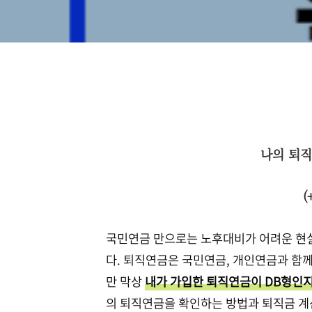
나의 퇴직
(
국민연금 만으로는 노후대비가 어려운 현실
다. 퇴직연금은 국민연금, 개인연금과 함
만 막상
내가 가입한 퇴직연금이 DB형인
의 퇴직연금을 확인하는 방법과 퇴직금 