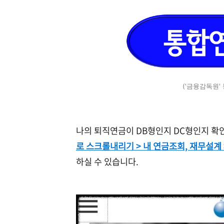
('금융감독원
나의 퇴직연금이 DB형인지 DC형인지 확
로 스크롤내리기 > 내 연금조회, 재무설계 
하실 수 있습니다.