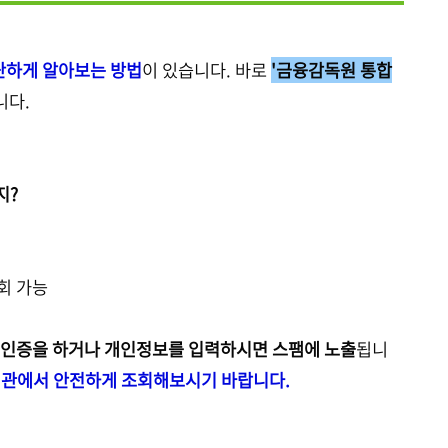
단하게 알아보는 방법
이 있습니다. 바로
'금융감독원 통합
니다.
지?
조회 가능
인증을 하거나 개인정보를 입력하시면 스팸에 노출
됩니
기관에서 안전하게 조회해보시기 바랍니다.