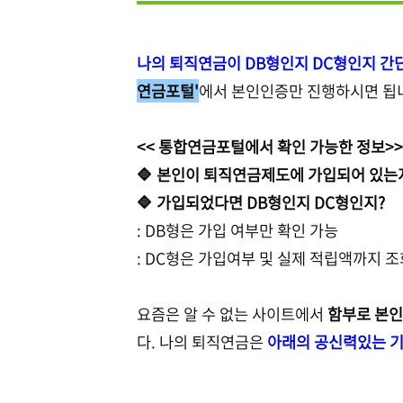
나의 퇴직연금이 DB형인지 DC형인지 간
연금포털'
에서 본인인증만 진행하시면 됩
<< 통합연금포털에서 확인 가능한 정보>>
🔷 본인이 퇴직연금제도에 가입되어 있는
🔷 가입되었다면 DB형인지 DC형인지?
: DB형은 가입 여부만 확인 가능
: DC형은 가입여부 및 실제 적립액까지 
요즘은 알 수 없는 사이트에서
함부로 본인
다. 나의 퇴직연금은
아래의 공신력있는 