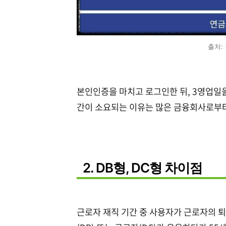
출처:
본인인증을 마치고 로그인한 뒤, 3영업일을
간이 소요되는 이유는 많은 금융회사로부
2. DB형, DC형 차이점
근로자 재직 기간 중 사용자가 근로자의 