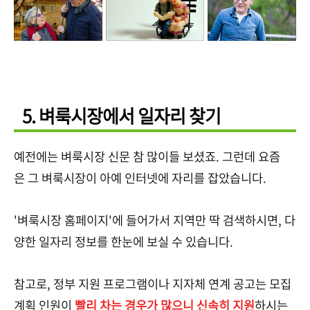
5. 벼룩시장에서 일자리 찾기
예전에는 벼룩시장 신문 참 많이들 보셨죠. 그런데 요즘
은 그 벼룩시장이 아예 인터넷에 자리를 잡았습니다.
'벼룩시장 홈페이지'에 들어가서 지역만 딱 검색하시면, 다
양한 일자리 정보를 한눈에 보실 수 있습니다.
참고로, 정부 지원 프로그램이나 지자체 연계 공고는 모집
계획 인원이
빨리 차는 경우가 많으니 신속히 지원
하시는