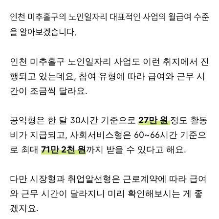
인천 미추홀구의 노인일자리 대표적인 사업의 월급여 수준
을 알아보겠습니다.
인천 미추홀구 노인일자리 사업도 이런 취지에서 진
행되고 있는데요, 참여 유형에 따라 급여와 근무 시
간이 조금씩 달라요.
공익형은 한 달 30시간 기준으로
27만 원
정도 활동
비가 지급되고, 사회서비스형은 60~66시간 기준으
로 최대
71만 2천 원
까지 받을 수 있다고 해요.
다만 시장형과 취업알선형은 근로계약에 따라 급여
와 근무 시간이 달라지니 미리 확인해보시는 게 좋
겠지요.