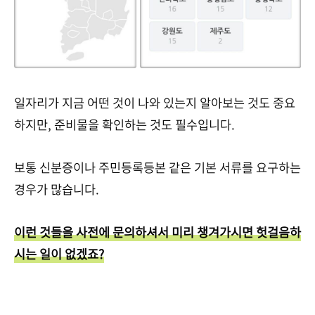
일자리가 지금 어떤 것이 나와 있는지 알아보는 것도 중요
하지만, 준비물을 확인하는 것도 필수입니다.
보통 신분증이나 주민등록등본 같은 기본 서류를 요구하는
경우가 많습니다.
이런 것들을 사전에 문의하셔서 미리 챙겨가시면 헛걸음하
시는 일이 없겠죠?