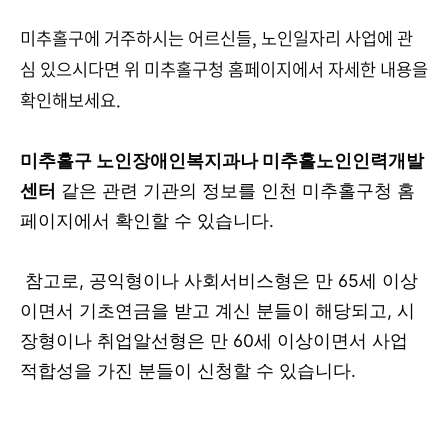
미추홀구에 거주하시는 어르신들, 노인일자리 사업에 관
심 있으시다면 위 미추홀구청 홈페이지에서 자세한 내용을
확인해보세요.
미추홀구 노인장애인복지과나 미추홀노인인력개발
센터
같은 관련 기관의 정보를 인천 미추홀구청 홈
페이지에서 확인할 수 있습니다.
참고로, 공익형이나 사회서비스형은 만 65세 이상
이면서 기초연금을 받고 계신 분들이 해당되고, 시
장형이나 취업알선형은 만 60세 이상이면서 사업
적합성을 가진 분들이 신청할 수 있습니다.