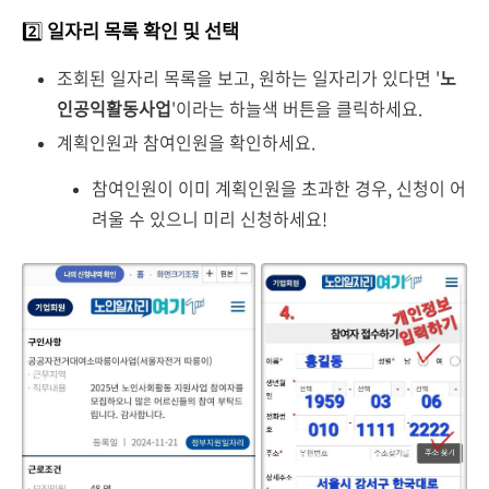
2️⃣
일자리 목록 확인 및 선택
조회된 일자리 목록을 보고, 원하는 일자리가 있다면 '
노
인공익활동사업
'이라는 하늘색 버튼을 클릭하세요.
계획인원과 참여인원을 확인하세요.
참여인원이 이미 계획인원을 초과한 경우, 신청이 어
려울 수 있으니 미리 신청하세요!