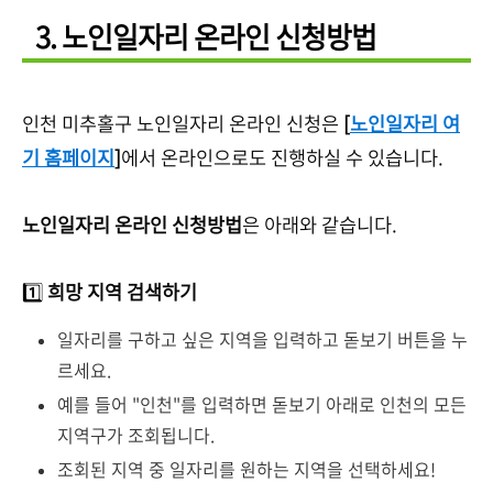
3. 노인일자리 온라인 신청방법
인천 미추홀구 노인일자리 온라인 신청은
[
노인일자리 여
기 홈페이지
]
에서 온라인으로도 진행하실 수 있습니다.
노인일자리 온라인 신청방법
은 아래와 같습니다.
1️⃣
희망 지역 검색하기
일자리를 구하고 싶은 지역을 입력하고 돋보기 버튼을 누
르세요.
예를 들어 "인천"를 입력하면 돋보기 아래로 인천의 모든
지역구가 조회됩니다.
조회된 지역 중 일자리를 원하는 지역을 선택하세요!