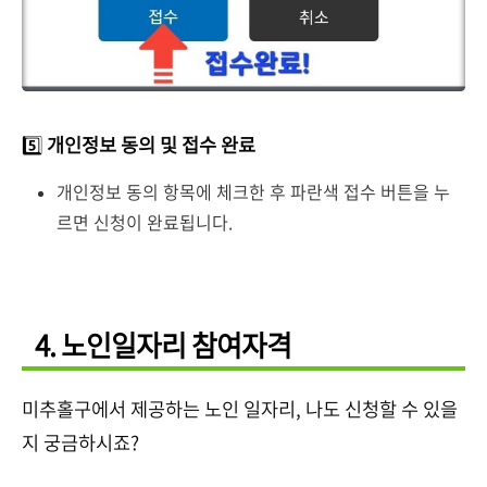
5️⃣
개인정보 동의 및 접수 완료
개인정보 동의 항목에 체크한 후 파란색 접수 버튼을 누
르면 신청이 완료됩니다.
4. 노인일자리 참여자격
미추홀구에서 제공하는 노인 일자리, 나도 신청할 수 있을
지 궁금하시죠?