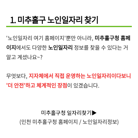
1. 미추홀구 노인일자리 찾기
'노인일자리 여기 홈페이지'뿐만 아니라,
미추홀구청 홈페
이지
에서도 다양한
노인일자리
정보를 찾을 수 있다는 거
알고 계셨나요~?
무엇보다,
지자체에서 직접 운영하는 노인일자리이다보니
'더 안전'하고 체계적인 장점
이 있겠습니다.
미추홀구청 일자리찾기▶
(인천 미추홀구청 홈페이지 / 노인일자리정보)