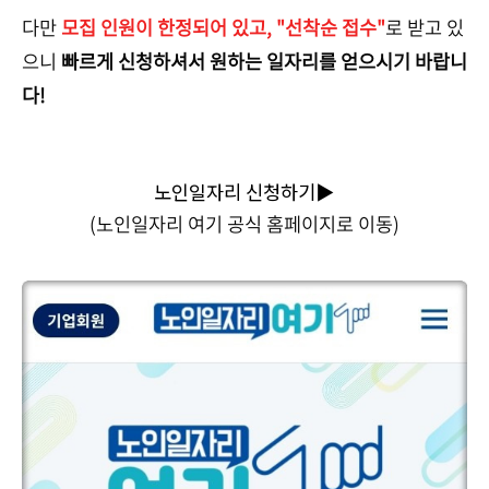
다만
모집 인원이 한정되어 있고, "선착순 접수"
로 받고 있
으니
빠르게 신청하셔서 원하는 일자리를 얻으시기 바랍니
다!
노인일자리 신청하기▶
(노인일자리 여기 공식 홈페이지로 이동)