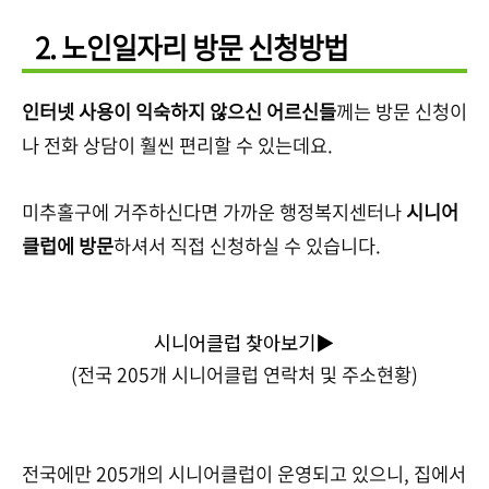
2. 노인일자리 방문 신청방법
인터넷 사용이 익숙하지 않으신 어르신들
께는 방문 신청이
나 전화 상담이 훨씬 편리할 수 있는데요.
미추홀구에 거주하신다면 가까운 행정복지센터나
시니어
클럽에 방문
하셔서 직접 신청하실 수 있습니다.
시니어클럽 찾아보기▶
(전국 205개 시니어클럽 연락처 및 주소현황)
전국에만 205개의 시니어클럽이 운영되고 있으니, 집에서