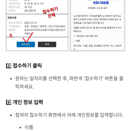
3️⃣
접수하기 클릭
원하는 일자리를 선택한 후, 파란색 '접수하기' 버튼을 클
릭하세요.
4️⃣
개인 정보 입력
참여자 접수하기 화면에서 아래 개인정보를 입력합니다:
이름