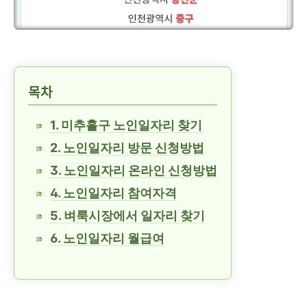
목차
1. 미추홀구 노인일자리 찾기
2. 노인일자리 방문 신청방법
3. 노인일자리 온라인 신청방법
4. 노인일자리 참여자격
5. 벼룩시장에서 일자리 찾기
6. 노인일자리 월급여