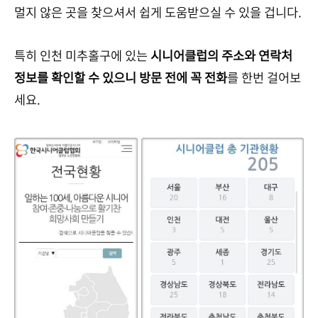
멀지 않은 곳을 찾으셔서 쉽게 도움받으실 수 있을 겁니다.
특히 인천 미추홀구에 있는
시니어클럽의 주소와 연락처
정보를 확인할 수 있으니 방문 전에 꼭 전화
를 한번 걸어보
세요.