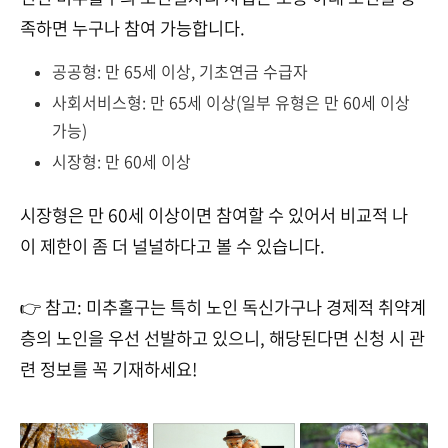
족하면 누구나 참여 가능합니다.
공공형: 만 65세 이상, 기초연금 수급자
사회서비스형: 만 65세 이상(일부 유형은 만 60세 이상
가능)
시장형: 만 60세 이상
시장형은 만 60세 이상이면 참여할 수 있어서 비교적 나
이 제한이 좀 더 널널하다고 볼 수 있습니다.
👉 참고: 미추홀구는 특히 노인 독신가구나 경제적 취약계
층의 노인을 우선 선발하고 있으니, 해당된다면 신청 시 관
련 정보를 꼭 기재하세요!