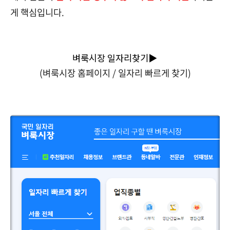
게 핵심입니다.
벼룩시장 일자리찾기▶
(벼룩시장 홈페이지 / 일자리 빠르게 찾기)