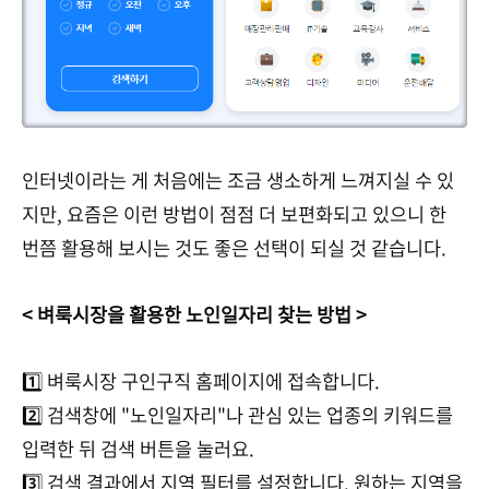
인터넷이라는 게 처음에는 조금 생소하게 느껴지실 수 있
지만, 요즘은 이런 방법이 점점 더 보편화되고 있으니 한
번쯤 활용해 보시는 것도 좋은 선택이 되실 것 같습니다.
< 벼룩시장을 활용한 노인일자리 찾는 방법 >
1️⃣ 벼룩시장 구인구직 홈페이지에 접속합니다.
2️⃣ 검색창에 "노인일자리"나 관심 있는 업종의 키워드를
입력한 뒤 검색 버튼을 눌러요.
3️⃣ 검색 결과에서 지역 필터를 설정합니다. 원하는 지역을