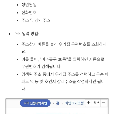
생년월일
전화번호
주소 및 상세주소
주소 입력 방법:
주소찾기 버튼을 눌러 우리집 우편번호를 조회하세
요.
예를 들어, "미추홀구 00동"을 입력하면 자동으로
우편번호가 검색됩니다.
검색된 주소 중에서 우리집 주소를 선택하고 무슨 아
파트 몇 동 몇 호인지 상세주소를 작성하시면 됩니
다.