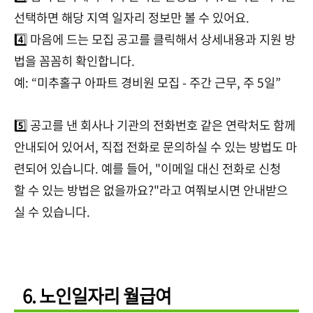
선택하면 해당 지역 일자리 정보만 볼 수 있어요.
4️⃣ 마음에 드는 모집 공고를 클릭해서 상세내용과 지원 방
법을 꼼꼼히 확인합니다.
예: “미추홀구 아파트 경비원 모집 - 주간 근무, 주 5일”
5️⃣ 공고를 낸 회사나 기관의 전화번호 같은 연락처도 함께
안내되어 있어서, 직접 전화로 문의하실 수 있는 방법도 마
련되어 있습니다. 예를 들어, "이메일 대신 전화로 신청
할 수 있는 방법은 없을까요?"라고 여쭤보시면 안내받으
실 수 있습니다.
6. 노인일자리 월급여