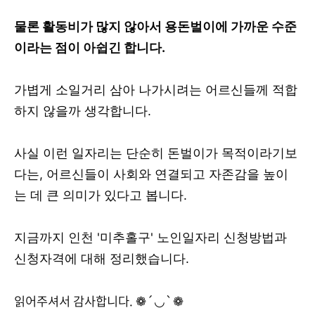
물론 활동비가 많지 않아서 용돈벌이에 가까운 수준
이라는 점이 아쉽긴 합니다.
가볍게 소일거리 삼아 나가시려는 어르신들께 적합
하지 않을까 생각합니다.
사실 이런 일자리는 단순히 돈벌이가 목적이라기보
다는, 어르신들이 사회와 연결되고 자존감을 높이
는 데 큰 의미가 있다고 봅니다.
지금까지 인천 '미추홀구' 노인일자리 신청방법과
신청자격에 대해 정리했습니다.
읽어주셔서 감사합니다. ❁´◡`❁