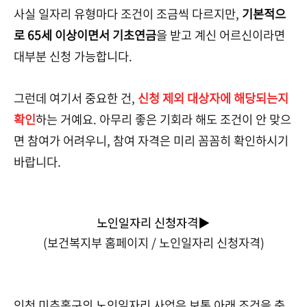
사실 일자리 유형마다 조건이 조금씩 다르지만,
기본적으
로 65세 이상이면서 기초연금
을 받고 계신 어르신이라면
대부분 신청 가능합니다.
그런데 여기서 중요한 건,
신청 제외 대상자에 해당되는지
확인
하는 거예요. 아무리 좋은 기회라 해도 조건이 안 맞으
면 참여가 어려우니, 참여 자격은 미리 꼼꼼히 확인하시기
바랍니다.
노인일자리 신청자격▶
(보건복지부 홈페이지 / 노인일자리 신청자격)
인천 미추홀구의 노인일자리 사업은 보통 아래 조건을 충